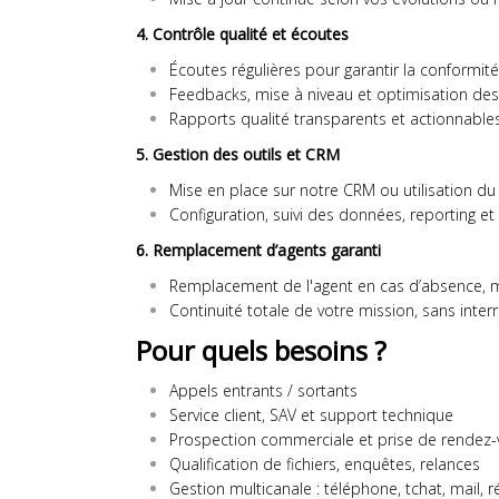
4. Contrôle qualité et écoutes
Écoutes régulières pour garantir la conformit
Feedbacks, mise à niveau et optimisation de
Rapports qualité transparents et actionnables
5. Gestion des outils et CRM
Mise en place sur notre CRM ou utilisation du 
Configuration, suivi des données, reporting et
6. Remplacement d’agents garanti
Remplacement de l'agent en cas d’absence, 
Continuité totale de votre mission, sans interr
Pour quels besoins ?
Appels entrants / sortants
Service client, SAV et support technique
Prospection commerciale et prise de rendez
Qualification de fichiers, enquêtes, relances
Gestion multicanale : téléphone, tchat, mail, 