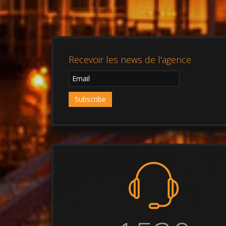
Recevoir les news de l'agence