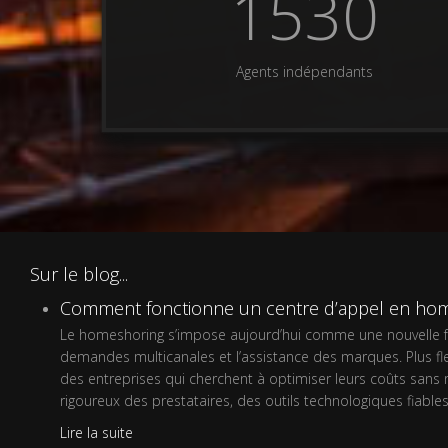
2016
Agents indépendants
Sur le blog...
Comment fonctionne un centre d’appel en hom
Le homeshoring s’impose aujourd’hui comme une nouvelle faço
demandes multicanales et l’assistance des marques. Plus flex
des entreprises qui cherchent à optimiser leurs coûts sans 
rigoureux des prestataires, des outils technologiques fiabl
Lire la suite