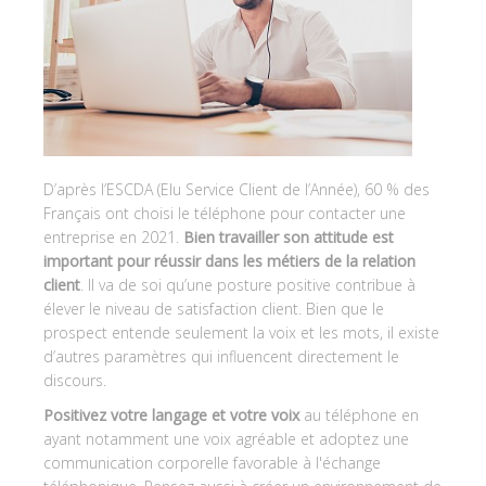
D’après l’ESCDA (Elu Service Client de l’Année), 60 % des
Français ont choisi le téléphone pour contacter une
entreprise en 2021.
Bien travailler son attitude est
important pour réussir dans les métiers de la relation
client
. Il va de soi qu’une posture positive contribue à
élever le niveau de satisfaction client. Bien que le
prospect entende seulement la voix et les mots, il existe
d’autres paramètres qui influencent directement le
discours.
Positivez votre langage et votre voix
au téléphone en
ayant notamment une voix agréable et adoptez une
communication corporelle favorable à l'échange