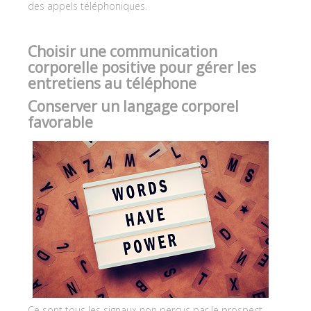
des appels téléphoniques.
Choisir une communication
corporelle positive pour gérer les
entretiens au téléphone
Conserver un langage corporel
favorable
Ce sont tous les signaux non perçus par le prospect.