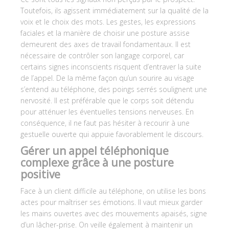
Toutefois, ils agissent immédiatement sur la qualité de la
voix et le choix des mots. Les gestes, les expressions
faciales et la manière de choisir une posture assise
demeurent des axes de travail fondamentaux. Il est
nécessaire de contrôler son langage corporel, car
certains signes inconscients risquent d’entraver la suite
de l’appel. De la même façon qu’un sourire au visage
s’entend au téléphone, des poings serrés soulignent une
nervosité. Il est préférable que le corps soit détendu
pour atténuer les éventuelles tensions nerveuses. En
conséquence, il ne faut pas hésiter à recourir à une
gestuelle ouverte qui appuie favorablement le discours.
Gérer un appel téléphonique
complexe grâce à une posture
positive
Face à un client difficile au téléphone, on utilise les bons
actes pour maîtriser ses émotions. Il vaut mieux garder
les mains ouvertes avec des mouvements apaisés, signe
d’un lâcher-prise. On veille également à maintenir un